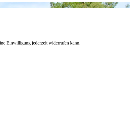
ne Einwilligung jederzeit widerrufen kann.