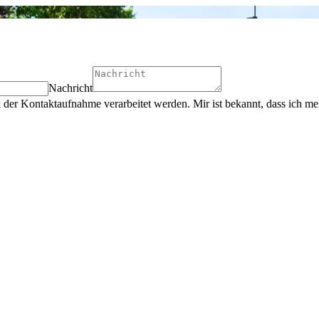
Nachricht
der Kontaktaufnahme verarbeitet werden. Mir ist bekannt, dass ich mei