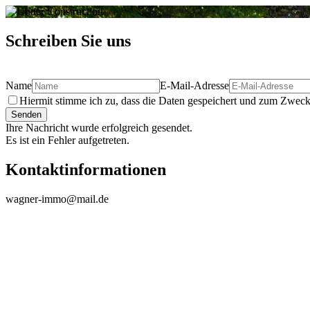
Schreiben Sie uns
Name
E-Mail-Adresse
Hiermit stimme ich zu, dass die Daten gespeichert und zum Zweck 
Senden
Ihre Nachricht wurde erfolgreich gesendet.
Es ist ein Fehler aufgetreten.
Kontaktinformationen
wagner-immo@mail.de